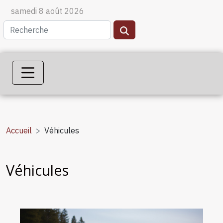
samedi 8 août 2026
Accueil
Véhicules
Véhicules