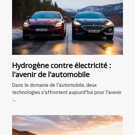
Hydrogène contre électricité :
l'avenir de l'automobile
Dans le domaine de l'automobile, deux
technologies s'affrontent aujourd'hui pour l'avenir
:...