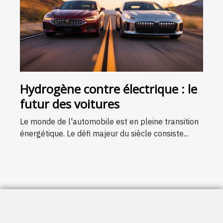
Hydrogène contre électrique : le
futur des voitures
Le monde de l'automobile est en pleine transition
énergétique. Le défi majeur du siècle consiste...